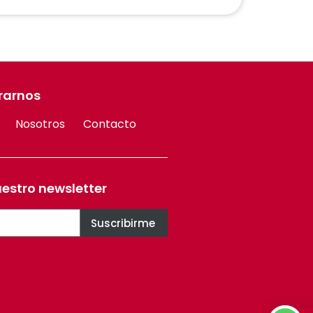
rarnos
Nosotros
Contacto
uestro newsletter
Suscribirme