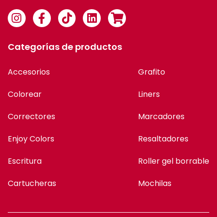
Categorías de productos
Accesorios
Grafito
Colorear
Liners
Correctores
Marcadores
Enjoy Colors
Resaltadores
Escritura
Roller gel borrable
Cartucheras
Mochilas