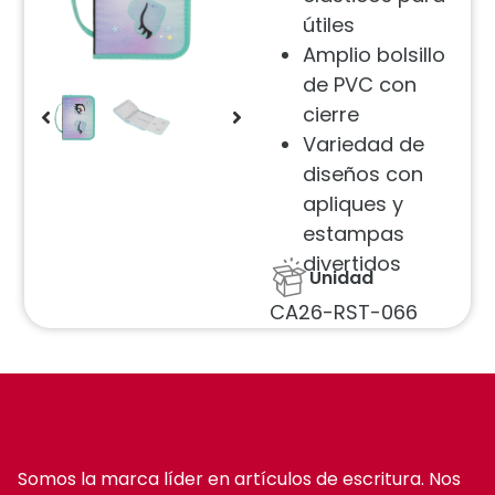
útiles
Amplio bolsillo
de PVC con
cierre
Variedad de
diseños con
apliques y
estampas
divertidos
Unidad
CA26-RST-066
Somos la marca líder en artículos de escritura. Nos