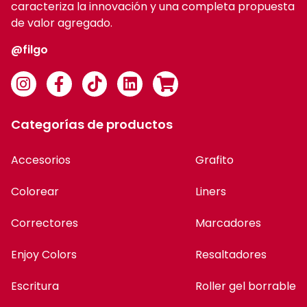
caracteriza la innovación y una completa propuesta
de valor agregado.
@filgo
Categorías de productos
Accesorios
Grafito
Colorear
Liners
Correctores
Marcadores
Enjoy Colors
Resaltadores
Escritura
Roller gel borrable