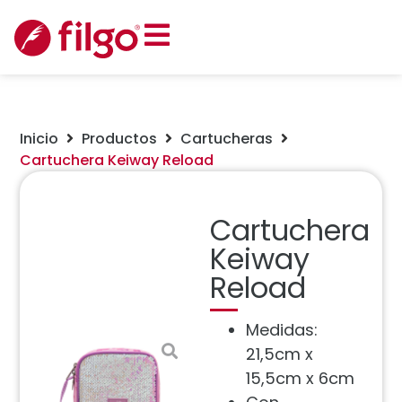
Inicio
Productos
Cartucheras
Cartuchera Keiway Reload
Cartuchera
Keiway
Reload
Medidas:
21,5cm x
15,5cm x 6cm