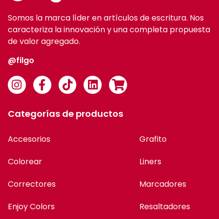
Somos la marca líder en artículos de escritura. Nos
caracteriza la innovación y una completa propuesta
de valor agregado.
@filgo
Categorías de productos
Accesorios
Grafito
Colorear
Liners
Correctores
Marcadores
Enjoy Colors
Resaltadores