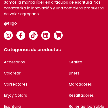
Somos la marca líder en artículos de escritura. Nos
caracteriza la innovación y una completa propuesta
de valor agregado.
@filgo
Categorías de productos
Accesorios
Grafito
Colorear
Liners
Correctores
Marcadores
Enjoy Colors
Resaltadores
Escritura
Roller gel borrable