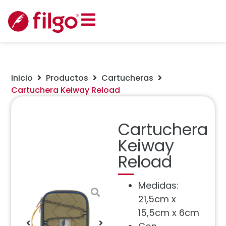
Inicio
Productos
Cartucheras
Cartuchera Keiway Reload
Cartuchera
Keiway
Reload
Medidas:
21,5cm x
15,5cm x 6cm