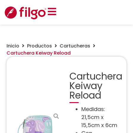
Inicio
Productos
Cartucheras
Cartuchera Keiway Reload
Cartuchera
Keiway
Reload
Medidas:
21,5cm x
15,5cm x 6cm