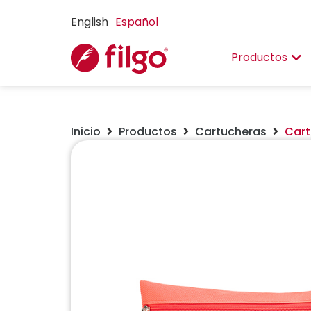
English
Español
Productos
Inicio
Productos
Cartucheras
Cart