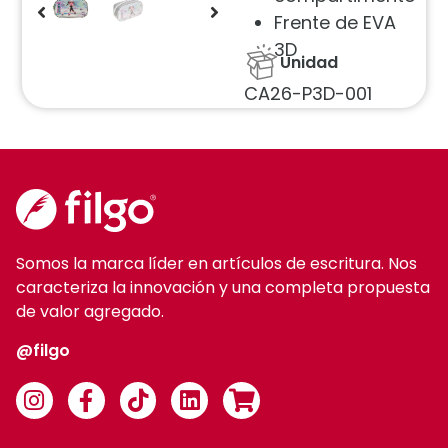
Frente de EVA
3D
Unidad
CA26-P3D-001
Somos la marca líder en artículos de escritura. Nos
caracteriza la innovación y una completa propuesta
de valor agregado.
@filgo