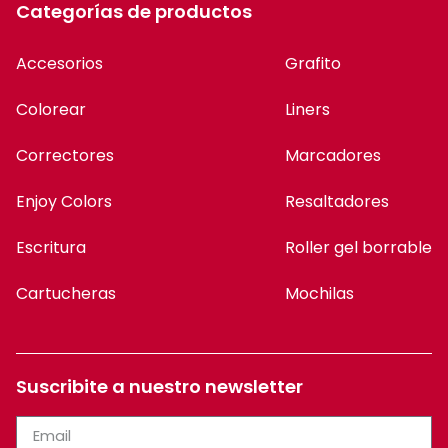
Categorías de productos
Accesorios
Grafito
Colorear
Liners
Correctores
Marcadores
Enjoy Colors
Resaltadores
Escritura
Roller gel borrable
Cartucheras
Mochilas
Suscribite a nuestro newsletter