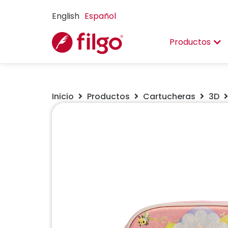
English
Español
Productos
Inicio
Productos
Cartucheras
3D