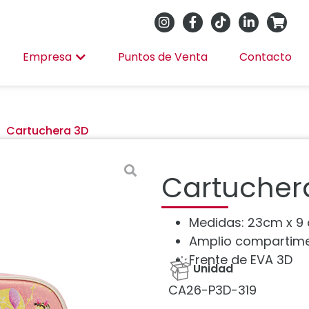
Empresa
Puntos de Venta
Contacto
Cartuchera 3D
Cartucher
Medidas: 23cm x 9 
Amplio compartim
Frente de EVA 3D
Unidad
CA26-P3D-319