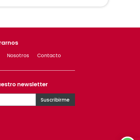
rarnos
Nosotros
Contacto
uestro newsletter
Suscribirme