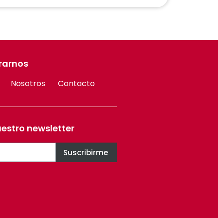
rarnos
Nosotros
Contacto
uestro newsletter
Suscribirme