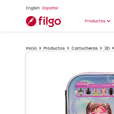
English
Español
Productos
Inicio
Productos
Cartucheras
3D