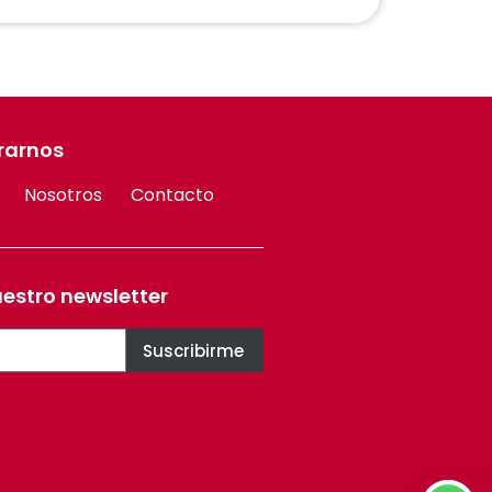
rarnos
Nosotros
Contacto
uestro newsletter
Suscribirme