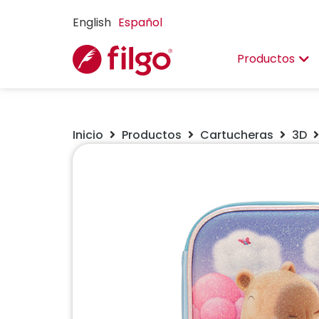
English
Español
Productos
Inicio
Productos
Cartucheras
3D