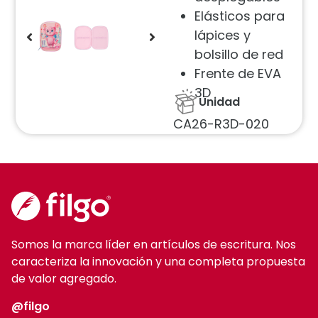
Elásticos para
lápices y
bolsillo de red
Frente de EVA
3D
Unidad
CA26-R3D-020
Somos la marca líder en artículos de escritura. Nos
caracteriza la innovación y una completa propuesta
de valor agregado.
@filgo