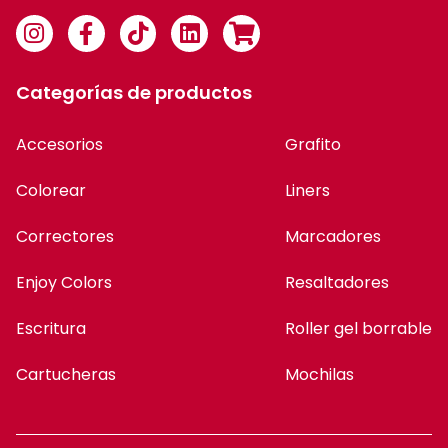
Categorías de productos
Accesorios
Grafito
Colorear
Liners
Correctores
Marcadores
Enjoy Colors
Resaltadores
Escritura
Roller gel borrable
Cartucheras
Mochilas