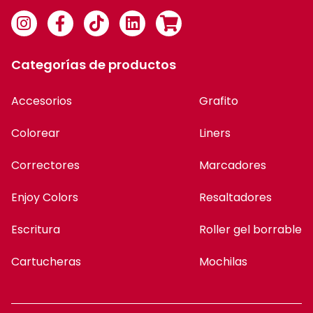
Categorías de productos
Accesorios
Grafito
Colorear
Liners
Correctores
Marcadores
Enjoy Colors
Resaltadores
Escritura
Roller gel borrable
Cartucheras
Mochilas