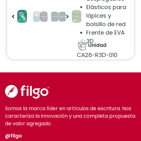
Elásticos para
lápices y
bolsillo de red
Frente de EVA
3D
Unidad
CA26-R3D-010
Somos la marca líder en artículos de escritura. Nos
caracteriza la innovación y una completa propuesta
de valor agregado.
@filgo