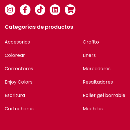
Categorías de productos
Accesorios
Grafito
Colorear
Liners
Correctores
Marcadores
Enjoy Colors
Resaltadores
Escritura
Roller gel borrable
Cartucheras
Mochilas