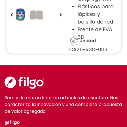
Elásticos para
lápices y
bolsillo de red
Frente de EVA
3D
Unidad
CA26-R3D-003
Somos la marca líder en artículos de escritura. Nos
caracteriza la innovación y una completa propuesta
de valor agregado.
@filgo