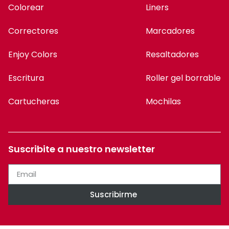
Colorear
Liners
Correctores
Marcadores
Enjoy Colors
Resaltadores
Escritura
Roller gel borrable
Cartucheras
Mochilas
Suscribite a nuestro newsletter
Suscribirme