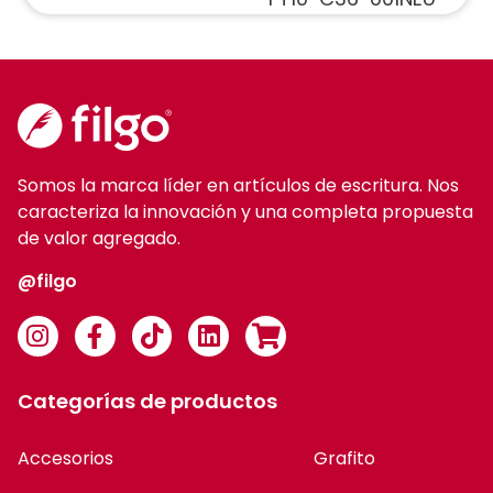
Somos la marca líder en artículos de escritura. Nos
caracteriza la innovación y una completa propuesta
de valor agregado.
@filgo
Categorías de productos
Accesorios
Grafito