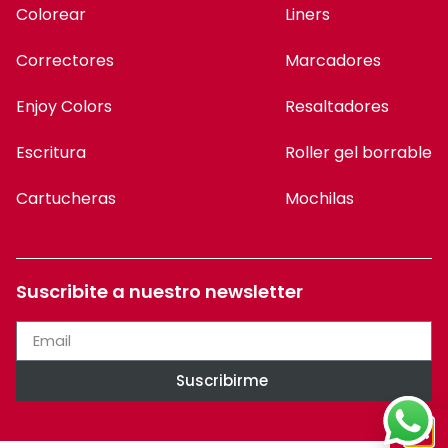
Colorear
Liners
Correctores
Marcadores
Enjoy Colors
Resaltadores
Escritura
Roller gel borrable
Cartucheras
Mochilas
Suscribite a nuestro newsletter
Suscribirme