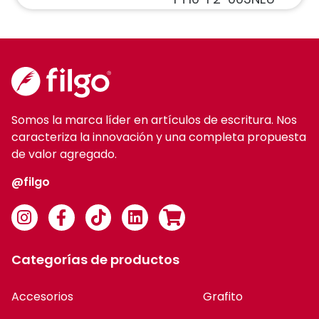
Somos la marca líder en artículos de escritura. Nos
caracteriza la innovación y una completa propuesta
de valor agregado.
@filgo
Categorías de productos
Accesorios
Grafito