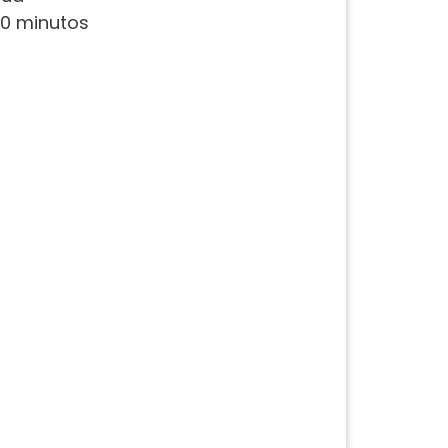
20 minutos