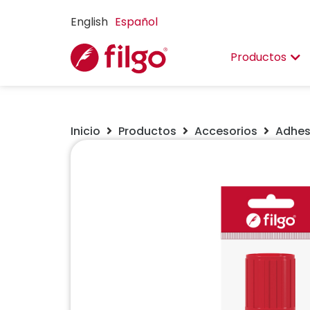
English
Español
Productos
Inicio
Productos
Accesorios
Adhes