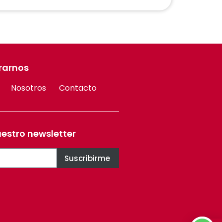
rarnos
Nosotros
Contacto
uestro newsletter
Suscribirme