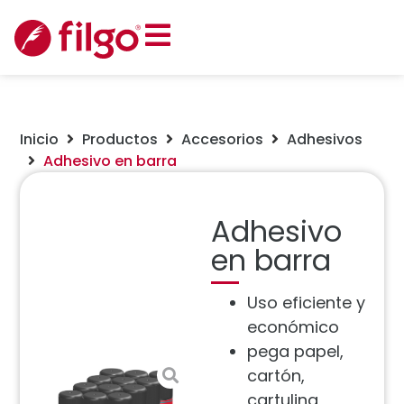
Inicio
Productos
Accesorios
Adhesivos
Adhesivo en barra
Adhesivo
en barra
Uso eficiente y
económico
pega papel,
cartón,
cartulina,