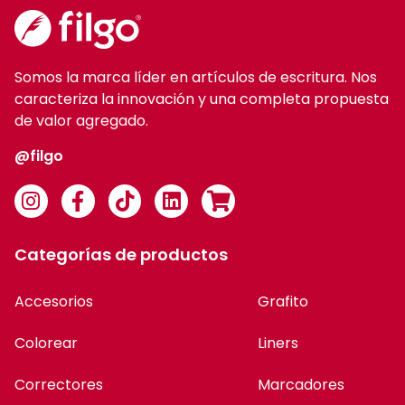
Somos la marca líder en artículos de escritura. Nos
caracteriza la innovación y una completa propuesta
de valor agregado.
@filgo
Categorías de productos
Accesorios
Grafito
Colorear
Liners
Correctores
Marcadores