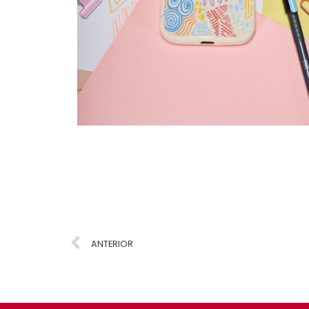
ANTERIOR