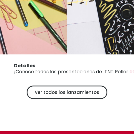
Detalles
¡Conocé todas las presentaciones de TNT Roller
a
Ver todos los lanzamientos