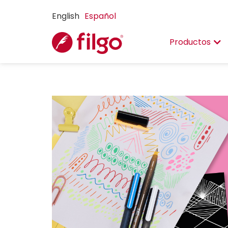
English
Español
Productos