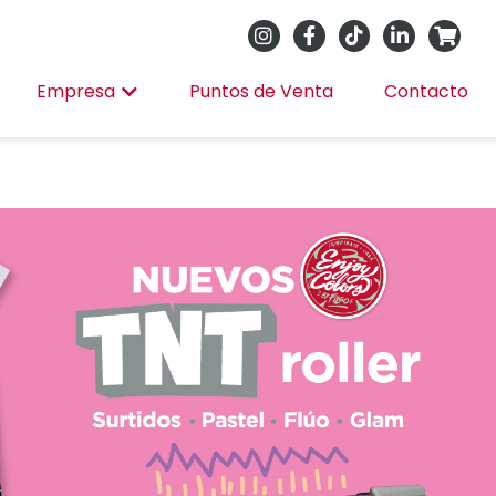
Empresa
Puntos de Venta
Contacto