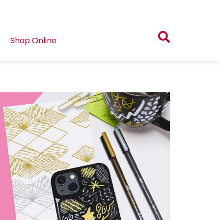
Shop Online