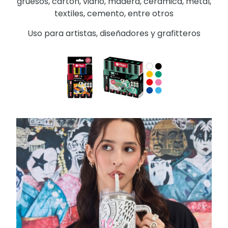
gruesos, cartón, vidrio, madera, cerámica, metal,
textiles, cemento, entre otros
Uso para artistas, diseñadores y grafitteros