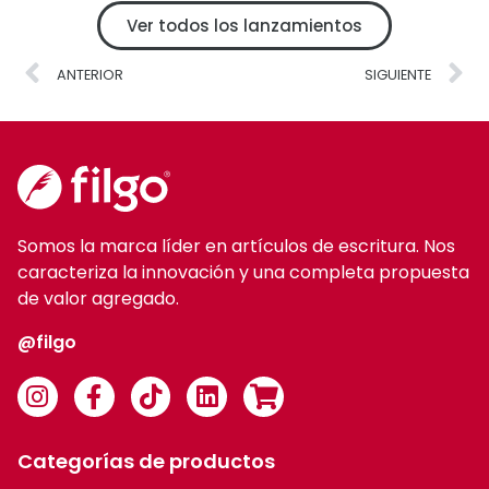
Ver todos los lanzamientos
ANTERIOR
SIGUIENTE
Somos la marca líder en artículos de escritura. Nos
caracteriza la innovación y una completa propuesta
de valor agregado.
@filgo
Categorías de productos