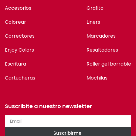
Accesorios
Grafito
Colorear
Liners
Correctores
Marcadores
Enjoy Colors
Resaltadores
Escritura
Roller gel borrable
Cartucheras
Mochilas
Suscribite a nuestro newsletter
Suscribirme