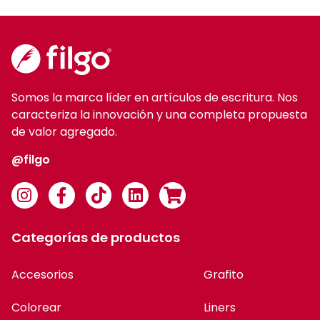
Somos la marca líder en artículos de escritura. Nos
caracteriza la innovación y una completa propuesta
de valor agregado.
@filgo
Categorías de productos
Accesorios
Grafito
Colorear
Liners