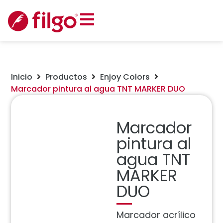
Inicio
Productos
Enjoy Colors
Marcador pintura al agua TNT MARKER DUO
Marcador
pintura al
agua TNT
MARKER
DUO
Marcador acrílico