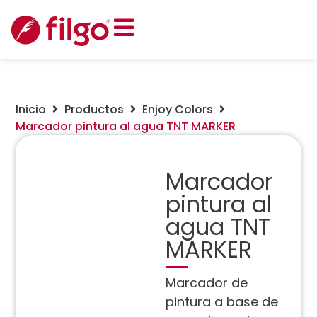
Inicio
Productos
Enjoy Colors
Marcador pintura al agua TNT MARKER
Marcador
pintura al
agua TNT
MARKER
Marcador de
pintura a base de