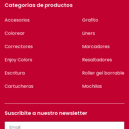
Categorías de productos
Accesorios
Grafito
Colorear
Liners
Correctores
Marcadores
Enjoy Colors
Resaltadores
Escritura
Roller gel borrable
Cartucheras
Mochilas
Suscribite a nuestro newsletter