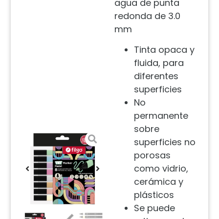
agua de punta
redonda de 3.0
mm
Tinta opaca y
fluida, para
diferentes
superficies
No
permanente
sobre
superficies no
porosas
como vidrio,
cerámica y
plásticos
Se puede