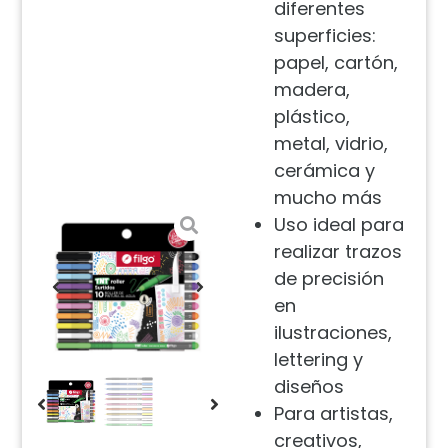
diferentes
superficies:
papel, cartón,
madera,
plástico,
metal, vidrio,
cerámica y
mucho más
Uso ideal para
realizar trazos
de precisión
en
ilustraciones,
lettering y
diseños
Para artistas,
creativos,