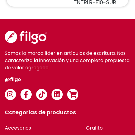
TNTRLR-E10-SUR
Somos la marca líder en artículos de escritura. Nos
caracteriza la innovación y una completa propuesta
de valor agregado.
@filgo
Categorías de productos
Accesorios
Grafito