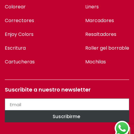
Colorear
Liners
Correctores
Marcadores
Enjoy Colors
Resaltadores
Escritura
Roller gel borrable
Cartucheras
Mochilas
Suscribite a nuestro newsletter
Suscribirme