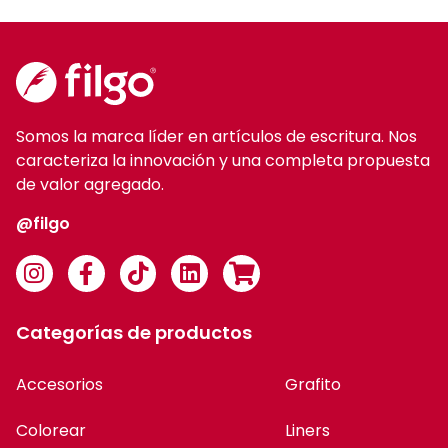
Somos la marca líder en artículos de escritura. Nos
caracteriza la innovación y una completa propuesta
de valor agregado.
@filgo
Categorías de productos
Accesorios
Grafito
Colorear
Liners